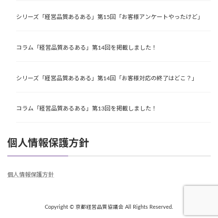
シリーズ「経営品質あるある」第15回「お客様アンケートやったけど」
コラム「経営品質あるある」第14回を掲載しました！
シリーズ「経営品質あるある」第14回「お客様対応の終了はどこ？」
コラム「経営品質あるある」第13回を掲載しました！
個人情報保護方針
個人情報保護方針
Copyright © 京都経営品質協議会 All Rights Reserved.