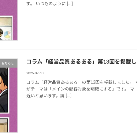
す。 いつものように […]
コラム「経営品質あるある」第13回を掲載
お知らせ
2026-07-10
コラム「経営品質あるある」の第13回を掲載しました。
がテーマは「メインの顧客対象を明確にする」です。 マ
近いと思います。読 […]