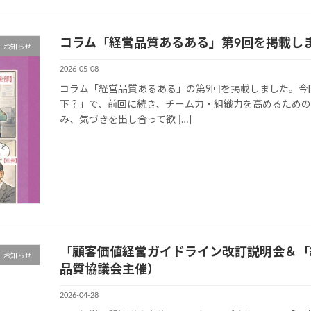
コラム「経営品質あるある」第9回を掲載し
お知らせ
2026-05-08
コラム「経営品質あるある」の第9回を掲載しました。今
下？」で、前回に続き、チーム力・組織力を高めるための
み、気づきを出し合って欲 […]
「顧客価値経営ガイドライン改訂説明会＆「
お知らせ
品質協議会主催）
2026-04-28