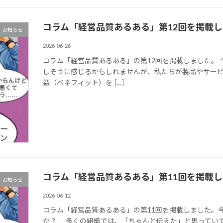
コラム「経営品質あるある」第12回を掲載
お知らせ
2026-06-26
コラム「経営品質あるある」の第12回を掲載しました。
しそうに感じるかもしれませんが、私たちが製品やサー
益（ベネフィット）を […]
コラム「経営品質あるある」第11回を掲載
お知らせ
2026-06-12
コラム「経営品質あるある」の第11回を掲載しました。
か？」 多くの組織では、「ちゃんと伝えた」と思ってい