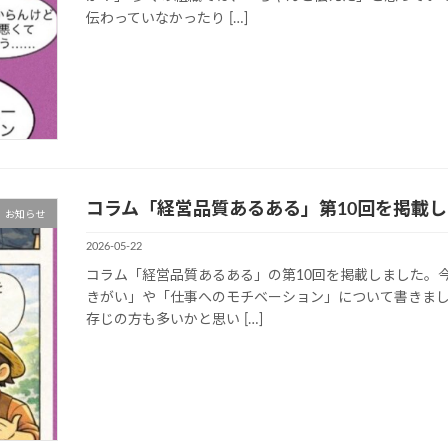
伝わっていなかったり […]
コラム「経営品質あるある」第10回を掲載
お知らせ
2026-05-22
コラム「経営品質あるある」の第10回を掲載しました。
きがい」や「仕事へのモチベーション」について書きま
存じの方も多いかと思い […]