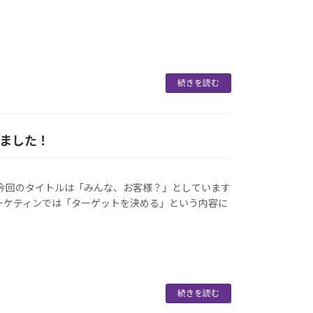
続きを読む
しました！
 今回のタイトルは「みんな、お客様？」としています
ーケティンでは「ターゲットを決める」という内容に
続きを読む