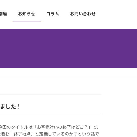
講座
お知らせ
コラム
お問い合わせ
しました！
 今回のタイトルは「お客様対応の終了はどこ？」で、
段階を「終了地点」と定義しているのか？という話で