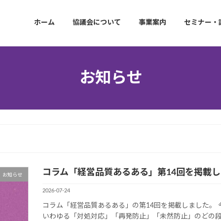
ホーム
協議会について
事業案内
セミナー・
お知らせ
コラム「経営品質あるある」第14回を掲載
お知らせ
2026-07-24
コラム「経営品質あるある」の第14回を掲載しました。
いわゆる「対処対応」「再発防止」「未然防止」のどの