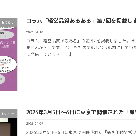
コラム「経営品質あるある」第7回を掲載し
お知らせ
2026-04-10
コラム「経営品質あるある」の第7回を掲載しました。今
ませんか？」です。 今回も社内で話し合う話材にしてい
に発信しています。 […]
2026年3月5日〜6日に東京で開催された
お知らせ
2026-04-09
2026年3月5日〜6日に東京で開催された「顧客価値経