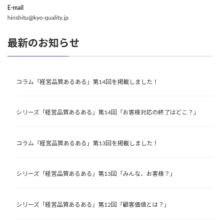
E-mail
hinshitu@kyo-quality.jp
最新のお知らせ
コラム「経営品質あるある」第14回を掲載しました！
シリーズ「経営品質あるある」第14回「お客様対応の終了はどこ？」
コラム「経営品質あるある」第13回を掲載しました！
シリーズ「経営品質あるある」第13回「みんな、お客様？」
シリーズ「経営品質あるある」第12回「顧客価値とは？」