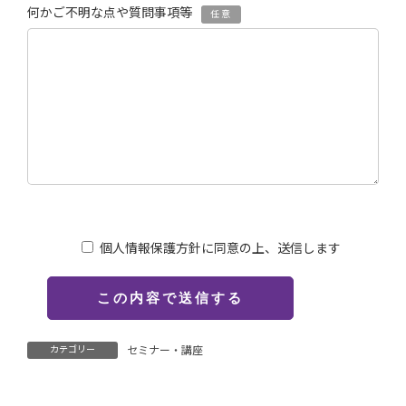
何かご不明な点や質問事項等
任意
個人情報保護方針に同意の上、送信します
カテゴリー
セミナー・講座